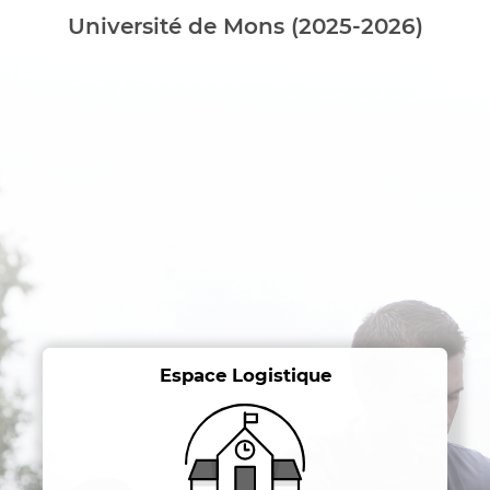
Université de Mons (2025-2026)
Espace Logistique