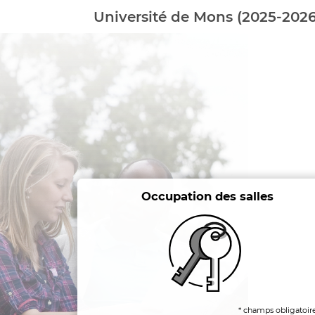
Université de Mons (2025-2026
Occupation des salles
* champs obligatoir