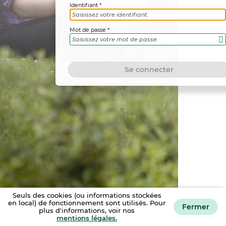
Identifiant
Mot de passe
Se connecter
Seuls des cookies (ou informations stockées
en local) de fonctionnement sont utilisés. Pour
Fermer
plus d'informations, voir nos
Mentions légales
Accessibilité : non conforme
mentions légales.